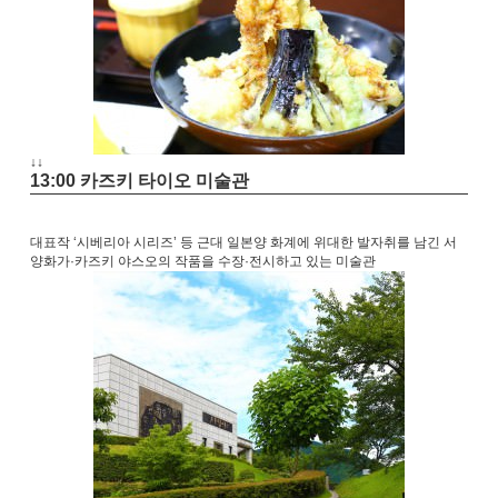
↓
↓
13:00 카즈키 타이오 미술관
대표작 ‘시베리아 시리즈’ 등 근대 일본양 화계에 위대한 발자취를 남긴 서
양화가·카즈키 야스오의 작품을 수장·전시하고 있는 미술관