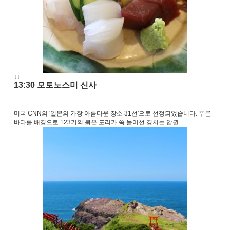
↓↓
13:30 모토노스미 신사
미국 CNN의 '일본의 가장 아름다운 장소 31선'으로 선정되었습니다. 푸른
바다를 배경으로 123기의 붉은 도리가 쭉 늘어선 경치는 압권.