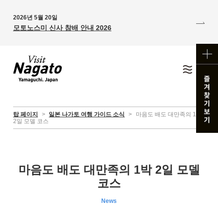
2026년 5월 20일
모토노스미 신사 참배 안내 2026
탑 페이지
>
일본 나가토 여행 가이드 소식
>
마음도 배도 대만족의 1박
2일 모델 코스
마음도 배도 대만족의 1박 2일 모델
코스
News