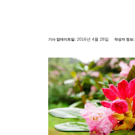
2016년 4월 28일
기사 업데이트일:
작성자 정보: