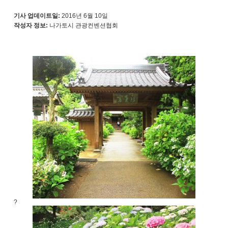
기사 업데이트일:
2016년 6월 10일
작성자 정보:
나가토시 관광컨벤션협회
?