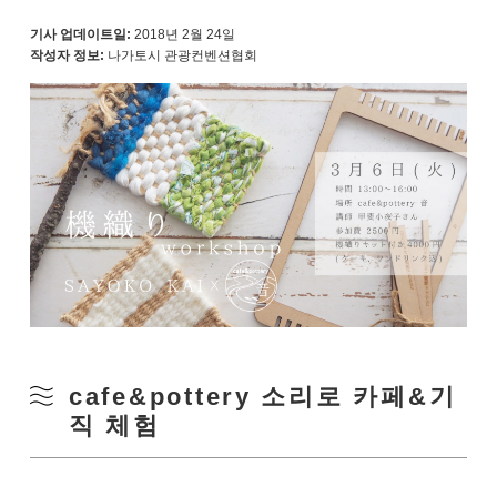
기사 업데이트일:
2018년 2월 24일
작성자 정보:
나가토시 관광컨벤션협회
cafe&pottery 소리로 카페&기
직 체험