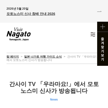
2026년 5월 20일
모토노스미 신사 참배 안내 2026
탑 페이지
>
일본 나가토 여행 가이드 소식
>
간사이 TV 「우라마요!」
에서 모토노스미 신사가 방송됩니다
간사이 TV 「우라마요!」에서 모토
노스미 신사가 방송됩니다
News