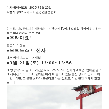
기사 업데이트일:
2015년 3월 20일
작성자 정보:
나가토시 관광컨벤션협회
안녕하세요. 관광과의 대하입니다. 간사이 TV에서 토요일 점심에 방송하는
정보 버라이어티 프로그램
우라마요!
촬영이 요 전날
모토노스미 신사
에서 행해지고 드디어 내일
3월 21일(토) 13:00~13:56
에 방송되므로 알려 드리겠습니다. 모토노스미 신사라고 하면, 참배길 출구
에 세워진 오도리이에 설치된, 머리 위 높이에 있는 분전 상자가 인기의 하
나입니다만, 그 분전 상자가 드물다고 하는 것으로, 이번 촬영 취재가 있었
습니다.