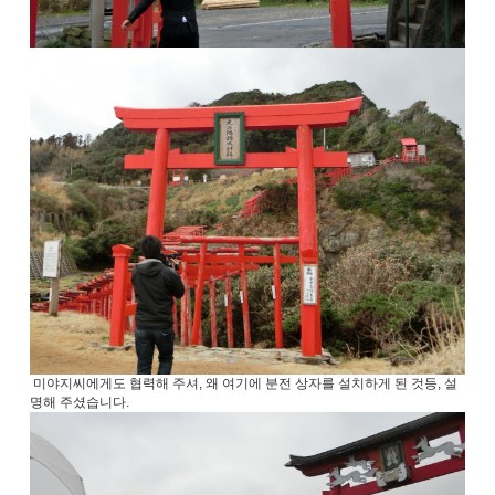
미야지씨에게도 협력해 주셔, 왜 여기에 분전 상자를 설치하게 된 것등, 설
명해 주셨습니다.