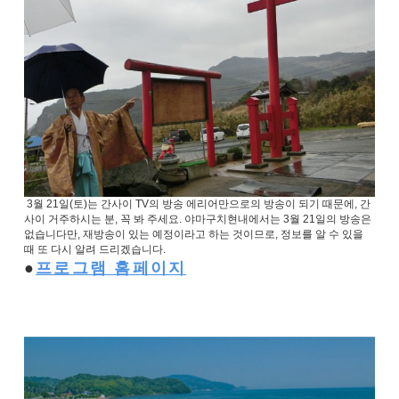
3월 21일(토)는 간사이 TV의 방송 에리어만으로의 방송이 되기 때문에, 간
사이 거주하시는 분, 꼭 봐 주세요. 야마구치현내에서는 3월 21일의 방송은
없습니다만, 재방송이 있는 예정이라고 하는 것이므로, 정보를 알 수 있을
때 또 다시 알려 드리겠습니다.
프로그램 홈페이지