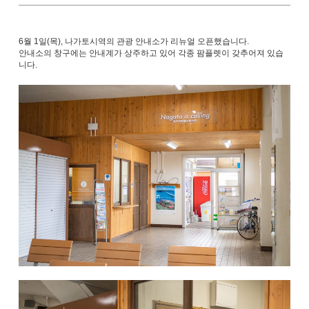
6월 1일(목), 나가토시역의 관광 안내소가 리뉴얼 오픈했습니다.
안내소의 창구에는 안내계가 상주하고 있어 각종 팜플렛이 갖추어져 있습
니다.