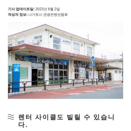
기사 업데이트일:
2023년 6월 2일
작성자 정보:
나가토시 관광컨벤션협회
렌터 사이클도 빌릴 수 있습니
다.