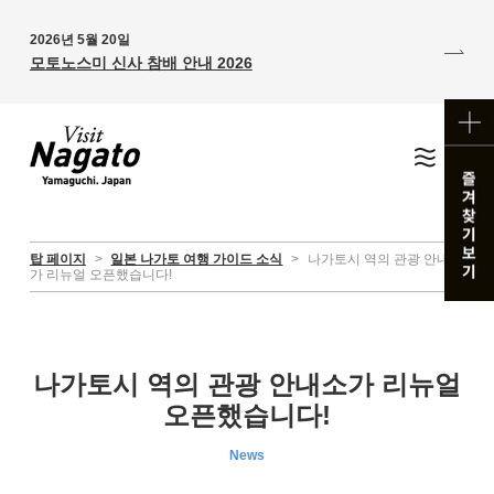
2026년 5월 20일
모토노스미 신사 참배 안내 2026
탑 페이지
>
일본 나가토 여행 가이드 소식
>
나가토시 역의 관광 안내소
가 리뉴얼 오픈했습니다!
나가토시 역의 관광 안내소가 리뉴얼
오픈했습니다!
News