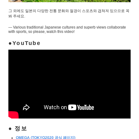
그 외에도 일본의 다양한 전통 문화와 절경이 스포츠와 겹쳐져 있으므로 꼭
봐 주세요.
― Various traditional Japanese cultures and superb views collaborate
with sports, so please, watch this video!
YouTube
정보
OMEGA (TOKYO2020 공식 페이지)