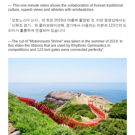
― This one-minute video shows the collaboration of Korean traditional
culture, superb views and athletes with wristwatches.
「모토노스미 신사」의 컷은 2019년 여름에 촬영된 것. 이번 동영상에서는
「신체조 경기」와 콜라보레이션해, 경기에서 사용되는 리본과 123기의 도
리이가 훌륭하게 연결되어 있습니다.
―The cut of "Motonosumi Shrine" was taken in the summer of 2019. In
this video the ribbons that are used by Rhythmic Gymnastics in
competitions and 123 torii gates were connected perfectly".