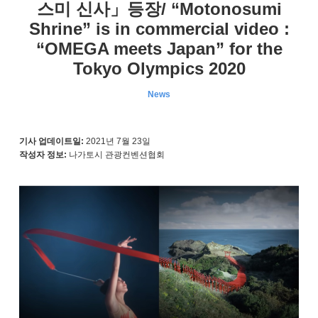
스미 신사」등장/ “Motonosumi
Shrine” is in commercial video :
“OMEGA meets Japan” for the
Tokyo Olympics 2020
News
기사 업데이트일:
2021년 7월 23일
작성자 정보:
나가토시 관광컨벤션협회