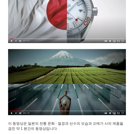
이 동영상은 일본의 전통 문화 · 절경과 선수의 모습과 오메가 사의 제품을
겹친 약 1 분간의 동영상입니다.