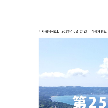
2019년 6월 24일
기사 업데이트일:
작성자 정보: