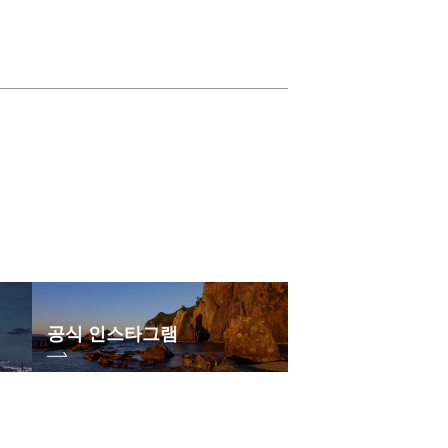
공식 인스타그램