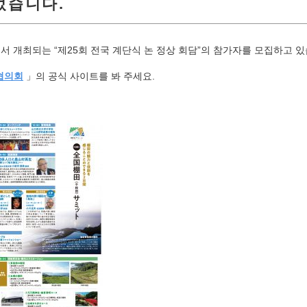
었습니다.
토시에서 개최되는 “제25회 전국 계단식 논 정상 회담”의 참가자를 모집하고 
 협의회
」의 공식 사이트를 봐 주세요.