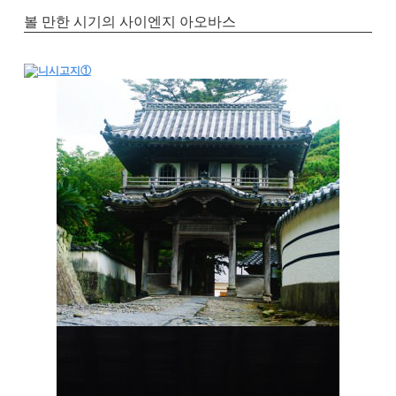
볼 만한 시기의 사이엔지 아오바스