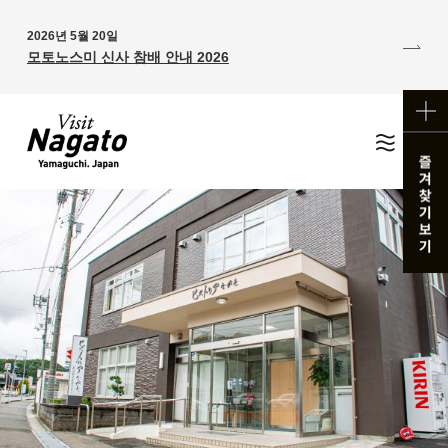
2026년 5월 20일
모토노스미 신사 참배 안내 2026