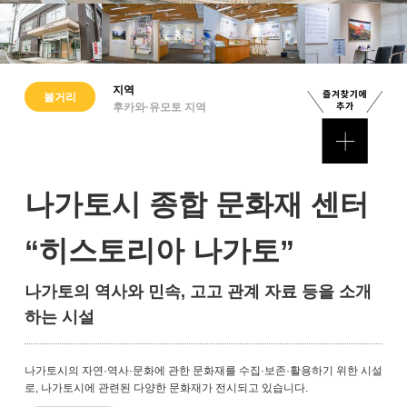
지역
볼거리
후카와·유모토 지역
나가토시 종합 문화재 센터
“히스토리아 나가토”
나가토의 역사와 민속, 고고 관계 자료 등을 소개
하는 시설
나가토시의 자연·역사·문화에 관한 문화재를 수집·보존·활용하기 위한 시설
로, 나가토시에 관련된 다양한 문화재가 전시되고 있습니다.