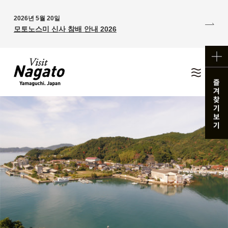
2026년 5월 20일
모토노스미 신사 참배 안내 2026