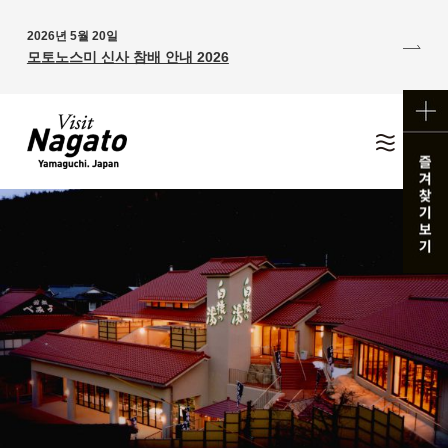
2026년 5월 20일
모토노스미 신사 참배 안내 2026