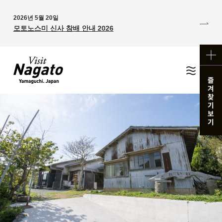
2026년 5월 20일
모토노스미 신사 참배 안내 2026