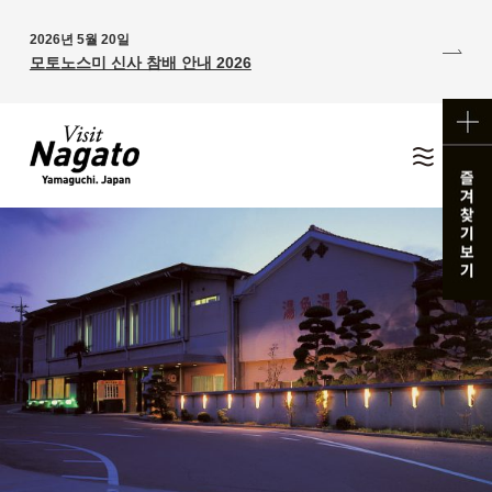
2026년 5월 20일
모토노스미 신사 참배 안내 2026