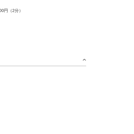
00円（2分）