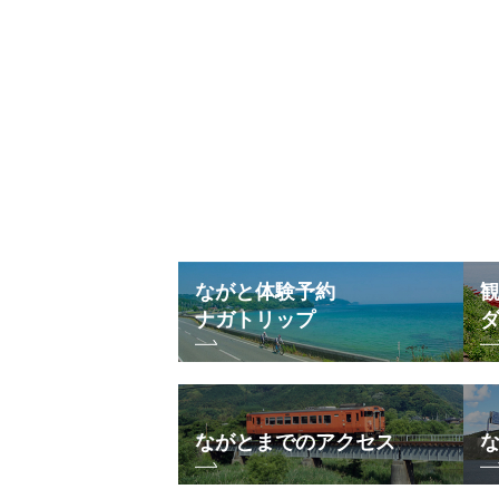
ながと体験予約
ナガトリップ
ながとまでのアクセス