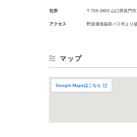
住所
〒759-3803 山口県長
アクセス
野波瀬漁協前バス停より徒
マップ
Google Mapsはこちら