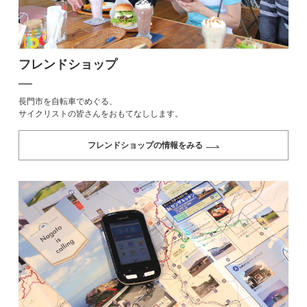
フレンドショップ
長門市を自転車でめぐる、
サイクリストの皆さんをおもてなしします。
フレンドショップの情報をみる