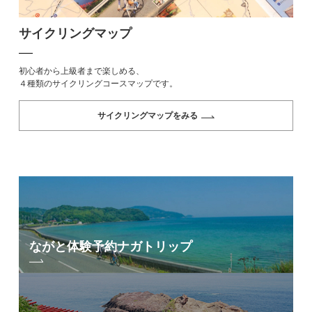
サイクリングマップ
初心者から上級者まで楽しめる、
４種類のサイクリングコースマップです。
サイクリングマップをみる
ながと体験予約
ナガトリップ