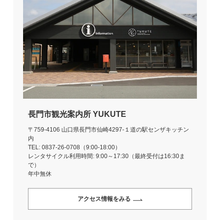
長門市観光案内所 YUKUTE
〒759-4106 山口県長門市仙崎4297-１道の駅センザキッチン
内
TEL: 0837-26-0708（9:00-18:00）
レンタサイクル利用時間: 9:00～17:30（最終受付は16:30ま
で）
年中無休
アクセス情報をみる