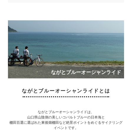
ながとブルーオーシャンライド
ながとブルーオーシャンライドとは
ながとブルーオーシャンライドは、
山口県山陰側の美しいコバルトブルーの日本海と
棚田百選に選ばれた東後畑棚田など絶景ポイントをめぐるサイクリング
イベントです。