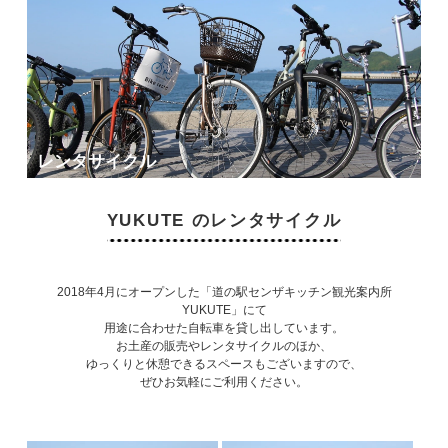
レンタサイクル
YUKUTE のレンタサイクル
2018年4月にオープンした「道の駅センザキッチン観光案内所
YUKUTE」にて
用途に合わせた自転車を貸し出しています。
お土産の販売やレンタサイクルのほか、
ゆっくりと休憩できるスペースもございますので、
ぜひお気軽にご利用ください。