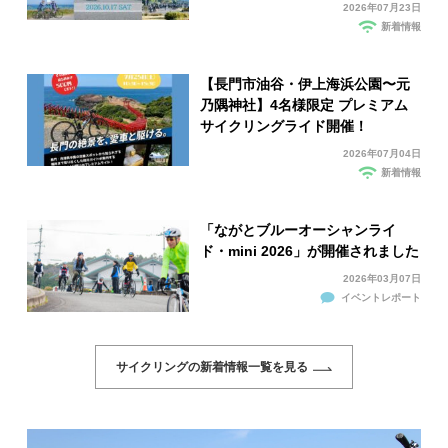
2026年07月23日
新着情報
【長門市油谷・伊上海浜公園〜元
乃隅神社】4名様限定 プレミアム
サイクリングライド開催！
2026年07月04日
新着情報
「ながとブルーオーシャンライ
ド・mini 2026」が開催されました
2026年03月07日
イベントレポート
サイクリングの新着情報一覧を見る