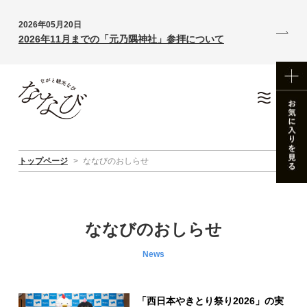
2026年05月20日
2026年11月までの「元乃隅神社」参拝について
トップページ
>
ななびのおしらせ
ななびのおしらせ
News
「西日本やきとり祭り2026」の実