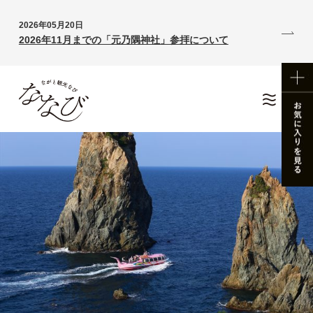
2026年05月20日
2026年11月までの「元乃隅神社」参拝について