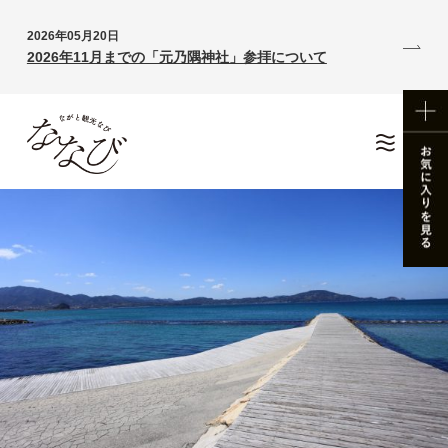
2026年05月20日
2026年11月までの「元乃隅神社」参拝について