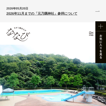
2026年05月20日
2026年11月までの「元乃隅神社」参拝について