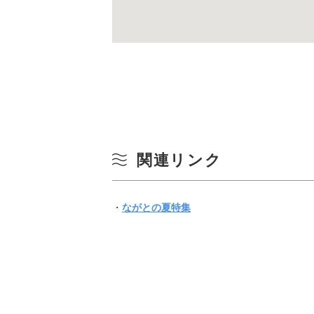
関連リンク
・
ながとの夏特集