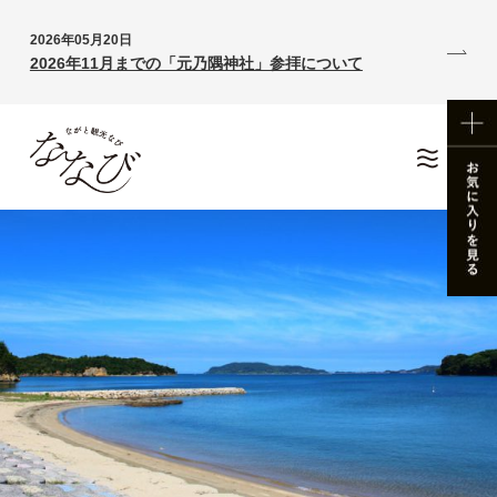
2026年05月20日
2026年11月までの「元乃隅神社」参拝について