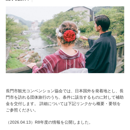
長門市観光コンベンション協会では、日本国外を発着地とし、長
門市を訪れる団体旅行のうち、条件に該当するものに対して補助
金を交付します。 詳細については下記リンクから概要・要領を
ご参照ください。
（2026.04.13）R8年度の情報を公開しました。