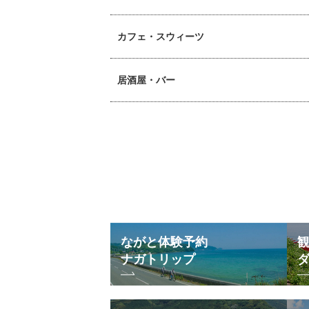
カフェ・スウィーツ
居酒屋・バー
ながと体験予約
ナガトリップ