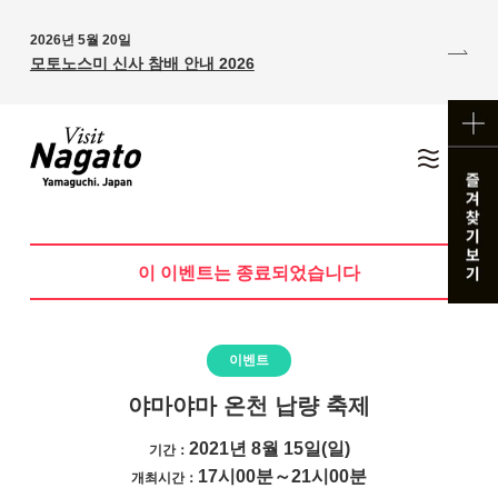
2026년 5월 20일
모토노스미 신사 참배 안내 2026
이 이벤트는 종료되었습니다
이벤트
야마야마 온천 납량 축제
2021년 8월 15일(일)
기간：
17시00분～21시00분
개최시간：