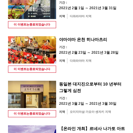
기간：
2021년 2월 1일 ～ 2021년 3월 31일
지역
다와라야마 지역
이 이벤트는
종료되었습니다
야마야마 온천 히나마츠리
기간：
2021년 2월 23일 ～ 2021년 3월 28일
지역
다와라야마 지역
이 이벤트는
종료되었습니다
동일본 대지진으로부터 10 년부터
그렇게 심전
기간：
2021년 3월 2일 ～ 2021년 3월 30일
지역
오미지마섬·가요이·센자키 지역
이 이벤트는
종료되었습니다
【온라인 개최】르네사 나가토 아트