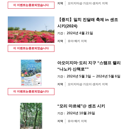
지역
오미지마섬·가요이·센자키 지역
이 이벤트는
종료되었습니다
【중지】일치 진달래 축제 in 센조
시키(2024)
2024년 4월 21일
기간：
지역
유야·헤키 지역
이 이벤트는
종료되었습니다
아오미지마·도리 지구 “스탬프 랠리
“나노카 산책로””
2024년 5월 3일 ～ 2024년 5월 6일
기간：
지역
오미지마섬·가요이·센자키 지역
이 이벤트는
종료되었습니다
“모리 마르쉐”@ 센조 시키
2024년 10월 26일
기간：
지역
유야·헤키 지역