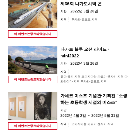
제36회 나가토시역 콘
2022년 3월 20일
기간：
지역
후카와·유모토 지역
이 이벤트는
종료되었습니다
나가토 블루 오션 라이드 ·
mini2022
2022년 3월 26일
기간：
지역
유야·헤키 지역 오미지마섬·가요이·센자키 지역 다
이 이벤트는
종료되었습니다
와라야마 지역 후카와·유모토 지역
가네코 미스즈 기념관·기획전 “소생
하는 초등학생 시절의 미스즈”
기간：
2022년 4월 2일 ～ 2022년 5월 31일
지역
오미지마섬·가요이·센자키 지역
이 이벤트는
종료되었습니다