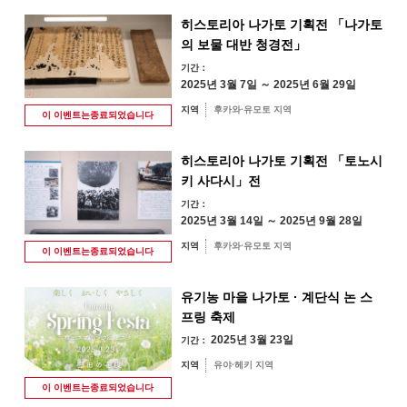
히스토리아 나가토 기획전 「나가토
의 보물 대반 청경전」
기간：
2025년 3월 7일 ～ 2025년 6월 29일
지역
후카와·유모토 지역
이 이벤트는
종료되었습니다
히스토리아 나가토 기획전 「토노시
키 사다시」전
기간：
2025년 3월 14일 ～ 2025년 9월 28일
지역
후카와·유모토 지역
이 이벤트는
종료되었습니다
유기농 마을 나가토 · 계단식 논 스
프링 축제
2025년 3월 23일
기간：
지역
유야·헤키 지역
이 이벤트는
종료되었습니다