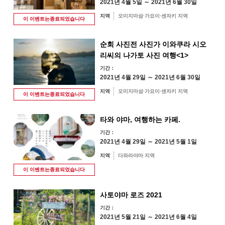
2021년 4월 5일 ～ 2021년 6월 30일
지역
오미지마섬·가요이·센자키 지역
이 이벤트는
종료되었습니다
순회 사진전 사진가 이와쿠라 시오
리씨의 나가토 사진 여행<1>
기간：
2021년 4월 29일 ～ 2021년 6월 30일
지역
오미지마섬·가요이·센자키 지역
이 이벤트는
종료되었습니다
타와 야마, 여행하는 카페.
기간：
2021년 4월 29일 ～ 2021년 5월 1일
지역
다와라야마 지역
이 이벤트는
종료되었습니다
사토야마 로즈 2021
기간：
2021년 5월 21일 ～ 2021년 6월 4일