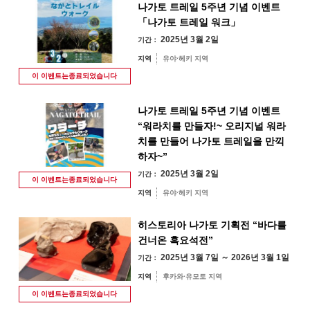
나가토 트레일 5주년 기념 이벤트
「나가토 트레일 워크」
2025년 3월 2일
기간：
지역
유야·헤키 지역
이 이벤트는
종료되었습니다
나가토 트레일 5주년 기념 이벤트
“워라치를 만들자!~ 오리지널 워라
치를 만들어 나가토 트레일을 만끽
하자~”
2025년 3월 2일
기간：
이 이벤트는
종료되었습니다
지역
유야·헤키 지역
히스토리아 나가토 기획전 “바다를
건너온 흑요석전”
2025년 3월 7일 ～ 2026년 3월 1일
기간：
지역
후카와·유모토 지역
이 이벤트는
종료되었습니다