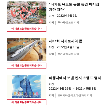
“나가토 유모토 온천 동경 야시장
자란 자란”
2022년 4월 3일
기간：
지역
후카와·유모토 지역
이 이벤트는
종료되었습니다
제37회 나가토시역 콘
2022년 4월 16일
기간：
지역
후카와·유모토 지역
이 이벤트는
종료되었습니다
여행지에서 보낸 편지 스탬프 랠리
기간：
2022년 4월 29일 ～ 2022년 5월 8일
지역
오미지마섬·가요이·센자키 지역
이 이벤트는
종료되었습니다