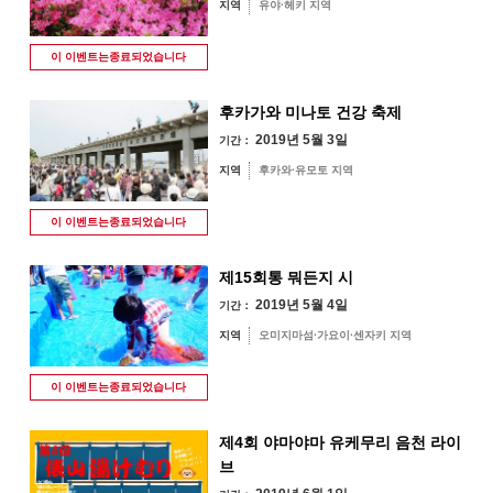
지역
유야·헤키 지역
이 이벤트는
종료되었습니다
후카가와 미나토 건강 축제
2019년 5월 3일
기간：
지역
후카와·유모토 지역
이 이벤트는
종료되었습니다
제15회통 뭐든지 시
2019년 5월 4일
기간：
지역
오미지마섬·가요이·센자키 지역
이 이벤트는
종료되었습니다
제4회 야마야마 유케무리 음천 라이
브