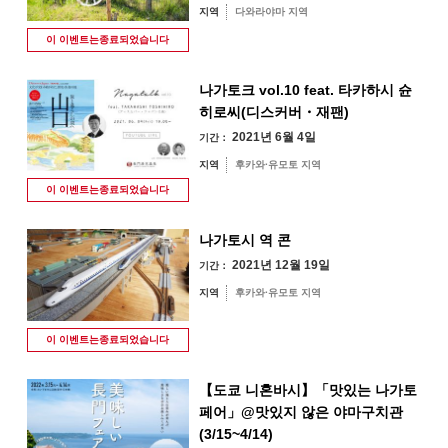
지역
다와라야마 지역
이 이벤트는
종료되었습니다
나가토크 vol.10 feat. 타카하시 슌
히로씨(디스커버・재팬)
2021년 6월 4일
기간：
지역
후카와·유모토 지역
이 이벤트는
종료되었습니다
나가토시 역 콘
2021년 12월 19일
기간：
지역
후카와·유모토 지역
이 이벤트는
종료되었습니다
【도쿄 니혼바시】「맛있는 나가토
페어」@맛있지 않은 야마구치관
(3/15~4/14)