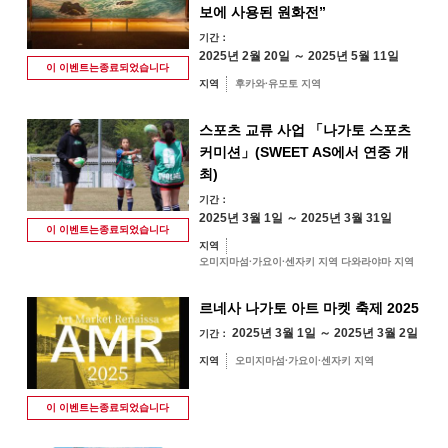
보에 사용된 원화전”
기간：
2025년 2월 20일 ～ 2025년 5월 11일
이 이벤트는
종료되었습니다
지역
후카와·유모토 지역
스포츠 교류 사업 「나가토 스포츠
커미션」(SWEET AS에서 연중 개
최)
기간：
2025년 3월 1일 ～ 2025년 3월 31일
이 이벤트는
종료되었습니다
지역
오미지마섬·가요이·센자키 지역 다와라야마 지역
르네사 나가토 아트 마켓 축제 2025
2025년 3월 1일 ～ 2025년 3월 2일
기간：
지역
오미지마섬·가요이·센자키 지역
이 이벤트는
종료되었습니다