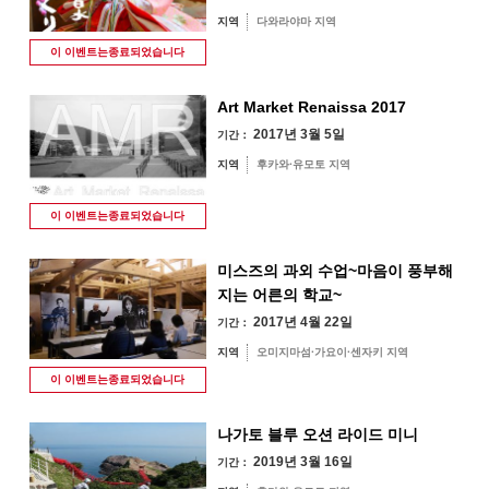
지역
다와라야마 지역
이 이벤트는
종료되었습니다
Art Market Renaissa 2017
2017년 3월 5일
기간：
지역
후카와·유모토 지역
이 이벤트는
종료되었습니다
미스즈의 과외 수업~마음이 풍부해
지는 어른의 학교~
2017년 4월 22일
기간：
지역
오미지마섬·가요이·센자키 지역
이 이벤트는
종료되었습니다
나가토 블루 오션 라이드 미니
2019년 3월 16일
기간：