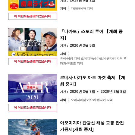
2019년 6월 1일
기간：
지역
다와라야마 지역
이 이벤트는
종료되었습니다
「나가토」스토리 투어 【개최 중
지】
2020년 3월 5일
기간：
지역
유야·헤키 지역 오미지마섬·가요이·센자키 지역 후
이 이벤트는
종료되었습니다
카와·유모토 지역
르네사 나가토 아트 마켓 축제 【개
최 중지】
2020년 3월 7일 ～ 2020년 3월 8일
기간：
지역
오미지마섬·가요이·센자키 지역
이 이벤트는
종료되었습니다
아오미지마 관광선 해상 교통 안전
기원제[개최 중지]