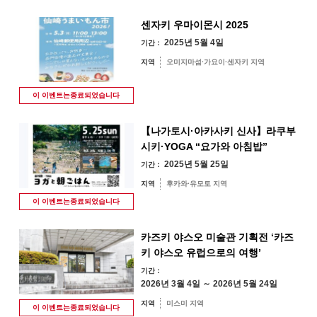
센자키 우마이몬시 2025
2025년 5월 4일
기간：
지역
오미지마섬·가요이·센자키 지역
이 이벤트는
종료되었습니다
【나가토시·아카사키 신사】라쿠부
시키·YOGA “요가와 아침밥”
2025년 5월 25일
기간：
지역
후카와·유모토 지역
이 이벤트는
종료되었습니다
카즈키 야스오 미술관 기획전 ‘카즈
키 야스오 유럽으로의 여행’
기간：
2026년 3월 4일 ～ 2026년 5월 24일
지역
미스미 지역
이 이벤트는
종료되었습니다