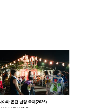
야마 온천 납량 축제(2026)