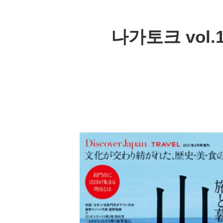
나가토크 vol.