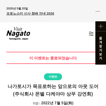
2026년 5월 20일
모토노스미 신사 참배 안내 2026
이 이벤트는 종료되었습니다
이벤트
나가토시가 목표로하는 앞으로의 아웃 도어
(주식회사 몬벨 다케야마 상무 강연회)
2022년 7월 5일(화)
기간：