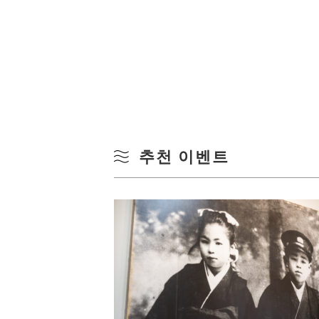
추천 이벤트