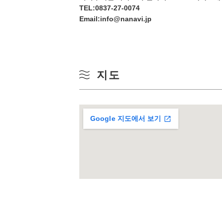
TEL:
0837-27-0074
17
Email:info@nanavi.jp
24
31
지도
Google 지도에서 보기