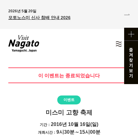
2026년 5월 20일
모토노스미 신사 참배 안내 2026
이 이벤트는 종료되었습니다
이벤트
미스미 고향 축제
2016년 10월 16일(일)
기간：
9시30분～15시00분
개최시간：