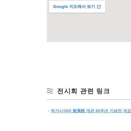
Google 지도에서 보기
전시회 관련 링크
・
히가시야마 魁夷館 개관 35주년 기념전 개요