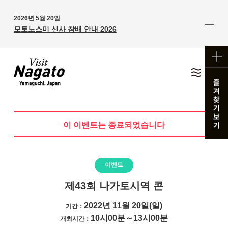
2026년 5월 20일
모토노스미 신사 참배 안내 2026
이 이벤트는 종료되었습니다
이벤트
제43회 나가토시역 콘
2022년 11월 20일(일)
기간：
10시00분～13시00분
개최시간：