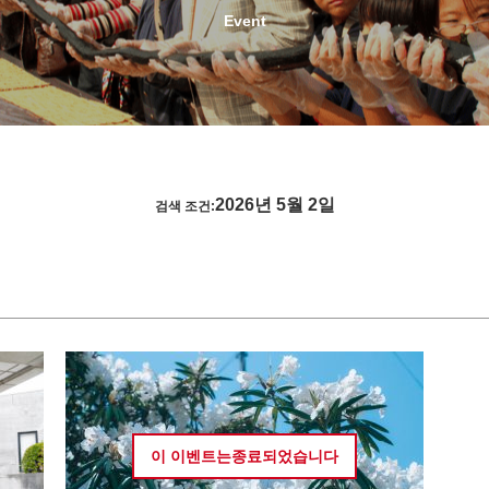
Event
2026년 5월 2일
검색 조건:
이 이벤트는
종료되었습니다