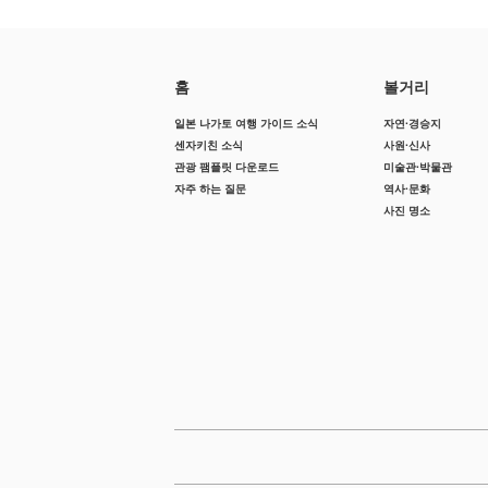
홈
볼거리
일본 나가토 여행 가이드 소식
자연·경승지
센자키친 소식
사원·신사
관광 팸플릿 다운로드
미술관·박물관
자주 하는 질문
역사·문화
사진 명소