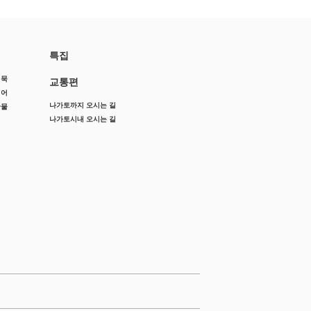
특집
어묵
교통편
징어
나가토까지 오시는 길
산물
나가토시내 오시는 길