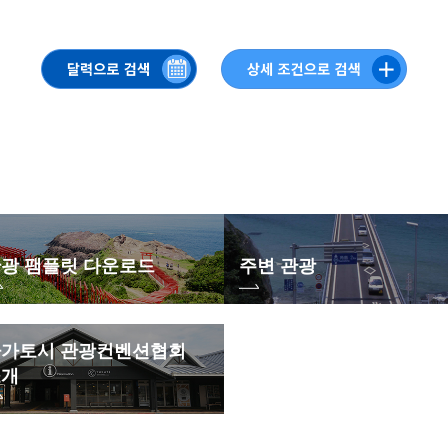
« 7월
9월 »
광 팸플릿 다운로드
주변 관광
가토시 관광컨벤션협회
소개