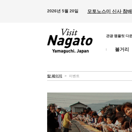
2026년 5월 20일
모토노스미 신사 참배 
관광 팸플릿 다
볼거리
탑 페이지
>
이벤트