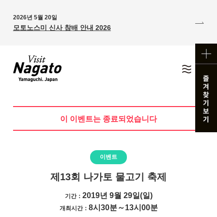
2026년 5월 20일
모토노스미 신사 참배 안내 2026
이 이벤트는 종료되었습니다
이벤트
제13회 나가토 물고기 축제
2019년 9월 29일(일)
기간：
8시30분～13시00분
개최시간：