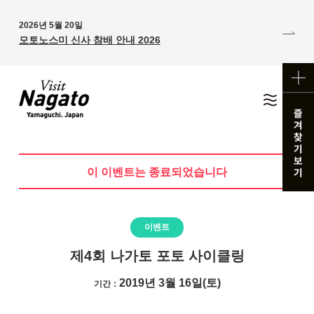
2026년 5월 20일
모토노스미 신사 참배 안내 2026
이 이벤트는 종료되었습니다
이벤트
제4회 나가토 포토 사이클링
2019년 3월 16일(토)
기간：