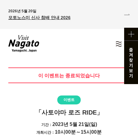
2026년 5월 20일
모토노스미 신사 참배 안내 2026
이 이벤트는 종료되었습니다
이벤트
「사토야마 로즈 RIDE」
2023년 5월 21일(일)
기간：
10시00분～15시00분
개최시간：