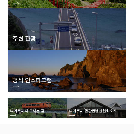
주변 관광
공식 인스타그램
나가토까지 오시는 길
나가토시 관광컨벤션협회
소개