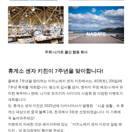
주최:나가토 물산 합동 회사
휴게소 센자 키친이 7주년을 맞이합니다!
올해로 7주년을 맞이하는 미치노에키 센자 키친에서는, 4/19(토), 20(일)에
7주년 축제를 개최합니다. 평소의 감사를 담아, 젠자이 무료 배포나 매우 유
익한 복주머니 판매, 나가토 유즈키치 사이다의 시음회 등 다양한 이벤트가
개최됩니다.
또, 휴게소 센자 키친은 2025년에 다카시마사가 발행한 「시골 생활」의 휴
게소 대상으로 중국 블록 1위, 전국에서 3위로 선정되었습니다. 이 기회에
꼭 놀러와주세요!
이벤트의 자세한 것은 페이지하에 있는 「미치노에키 센자 키친의 알림 페
이지」의 링크로부터 확인해 주세요.