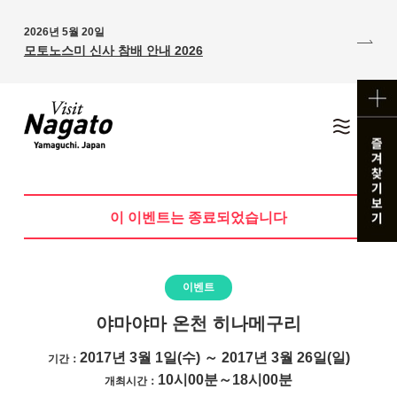
2026년 5월 20일
모토노스미 신사 참배 안내 2026
이 이벤트는 종료되었습니다
이벤트
야마야마 온천 히나메구리
2017년 3월 1일(수) ～ 2017년 3월 26일(일)
기간：
10시00분～18시00분
개최시간：