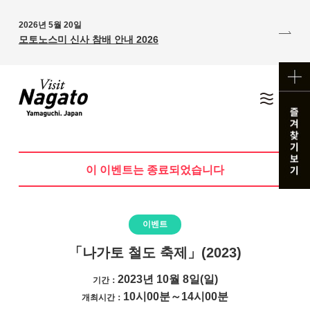
2026년 5월 20일
모토노스미 신사 참배 안내 2026
이 이벤트는 종료되었습니다
이벤트
「나가토 철도 축제」(2023)
2023년 10월 8일(일)
기간：
10시00분～14시00분
개최시간：