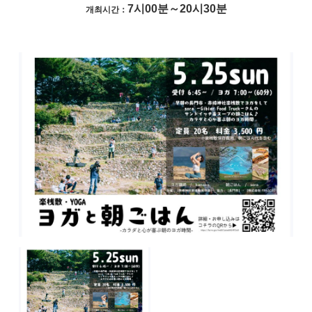
7시00분～20시30분
개최시간：