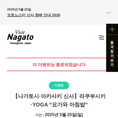
2026년 5월 20일
모토노스미 신사 참배 안내 2026
이 이벤트는 종료되었습니다
이벤트
【나가토시·아카사키 신사】라쿠부시키
·YOGA “요가와 아침밥”
2025년 5월 25일(일)
기간：