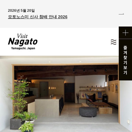
2026년 5월 20일
모토노스미 신사 참배 안내 2026