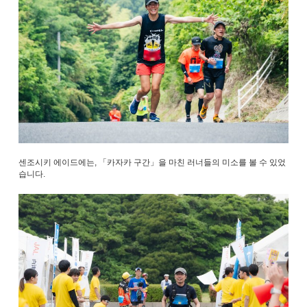
센조시키 에이드에는, 「카자카 구간」을 마친 러너들의 미소를 볼 수 있었
습니다.