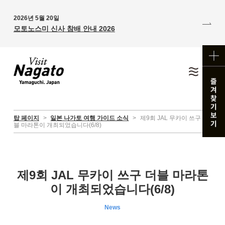
2026년 5월 20일
모토노스미 신사 참배 안내 2026
탑 페이지
>
일본 나가토 여행 가이드 소식
>
제9회 JAL 무카이 쓰구 더
블 마라톤이 개최되었습니다(6/8)
제9회 JAL 무카이 쓰구 더블 마라톤
이 개최되었습니다(6/8)
News