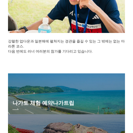
강렬한 업다운과 일본해에 펼쳐지는 경관을 즐길 수 있는 그 밖에는 없는 마
라톤 코스.
다음 번에도 러너 여러분의 참가를 기다리고 있습니다.
나가토 체험 예약
나가트립