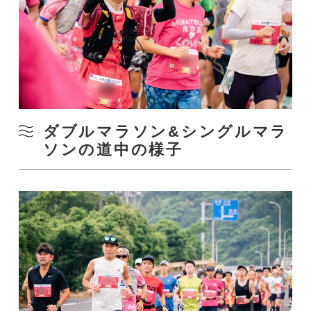
ダブルマラソン&シングルマラ
ソンの道中の様子