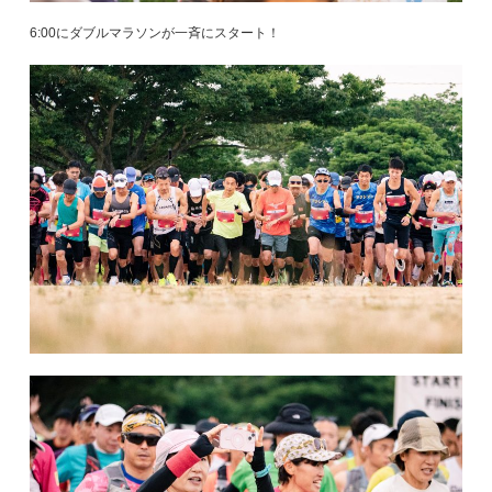
6:00にダブルマラソンが一斉にスタート！