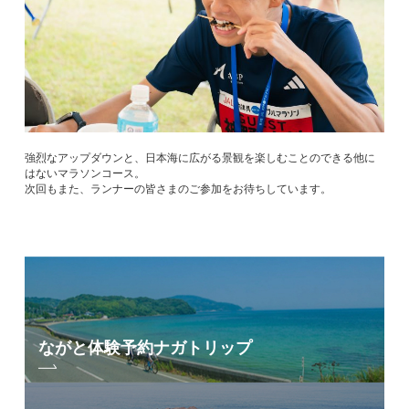
強烈なアップダウンと、日本海に広がる景観を楽しむことのできる他に
はないマラソンコース。
次回もまた、ランナーの皆さまのご参加をお待ちしています。
ながと体験予約
ナガトリップ