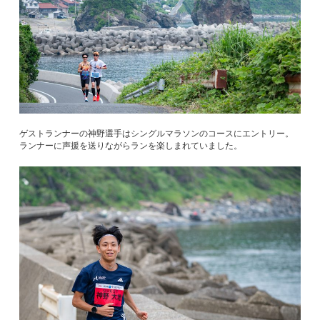
ゲストランナーの神野選手はシングルマラソンのコースにエントリー。
ランナーに声援を送りながらランを楽しまれていました。