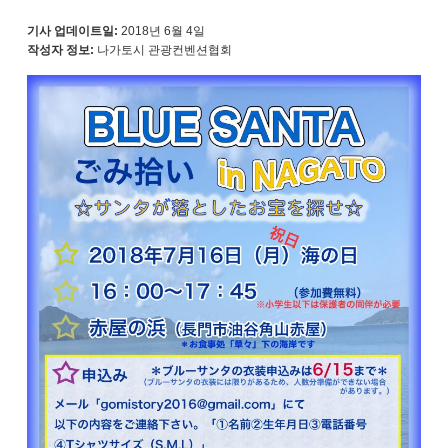
기사 업데이트일:
2018년 6월 4일
작성자 정보:
나가토시 관광컨벤션협회