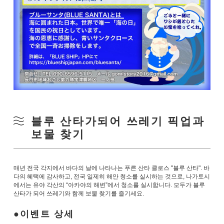
블루 산타가되어 쓰레기 픽업과
보물 찾기
매년 전국 각지에서 바다의 날에 나타나는 푸른 산타 클로스 "블루 산타". 바
다의 혜택에 감사하고, 전국 일제히 해안 청소를 실시하는 것으로, 나가토시
에서는 유야 각산의 “아카야의 해변”에서 청소를 실시합니다. 모두가 블루
산타가 되어 쓰레기와 함께 보물 찾기를 즐기세요.
이벤트 상세