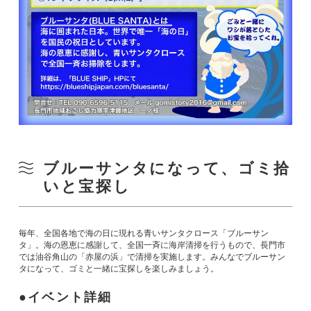
ブルーサンタになって、ゴミ拾
いと宝探し
毎年、全国各地で海の日に現れる青いサンタクロース「ブルーサン
タ」。海の恩恵に感謝して、全国一斉に海岸清掃を行うもので、長門市
では油谷角山の「赤屋の浜」で清掃を実施します。みんなでブルーサン
タになって、ゴミと一緒に宝探しを楽しみましょう。
イベント詳細