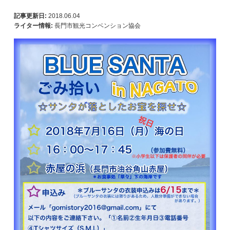
記事更新日:
2018.06.04
ライター情報:
長門市観光コンベンション協会