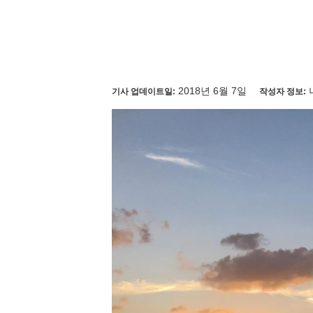
2018년 6월 7일
기사 업데이트일:
작성자 정보: