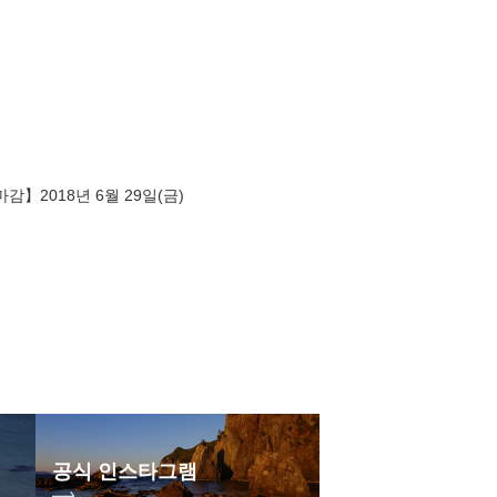
감】2018년 6월 29일(금)
공식 인스타그램