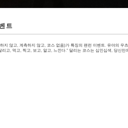
이벤트
쟁하지 않고, 계측하지 않고, 코스 없음)가 특징의 팬런 이벤트. 유야의 우
리고, 먹고, 찍고, 보고, 알고, 느낀다.” 달리는 코스는 십인십색, 당신