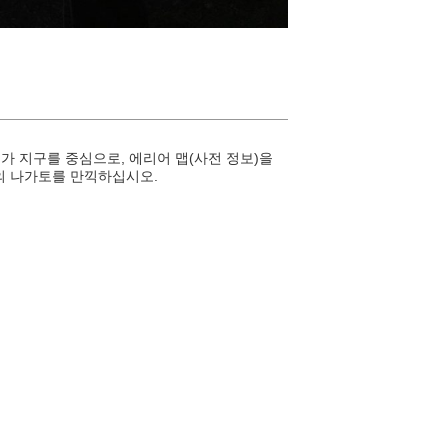
츠가 지구를 중심으로, 에리어 맵(사전 정보)을
만의 나가토를 만끽하십시오.