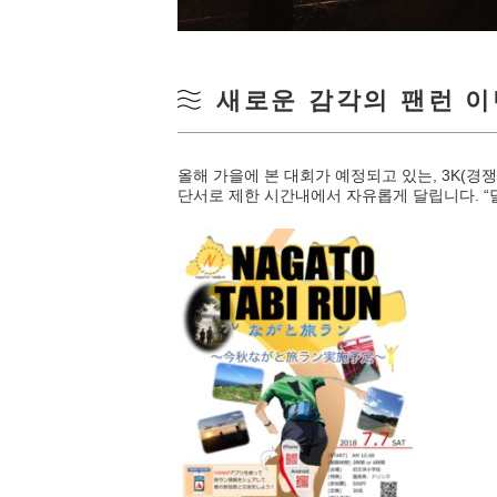
새로운 감각의 팬런 
올해 가을에 본 대회가 예정되고 있는, 3K(경
단서로 제한 시간내에서 자유롭게 달립니다. “달