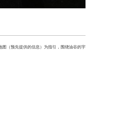
域地图（预先提供的信息）为指引，围绕油谷的宇