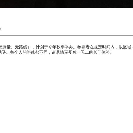
。
、无测量、无路线），计划于今年秋季举办。参赛者在规定时间内，以区
感受。每个人的路线都不同，请尽情享受独一无二的长门体验。