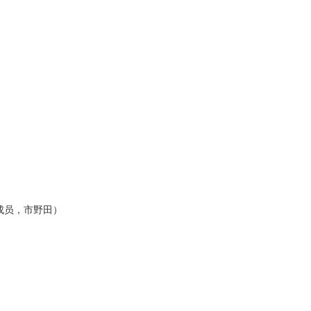
成员，市野田）