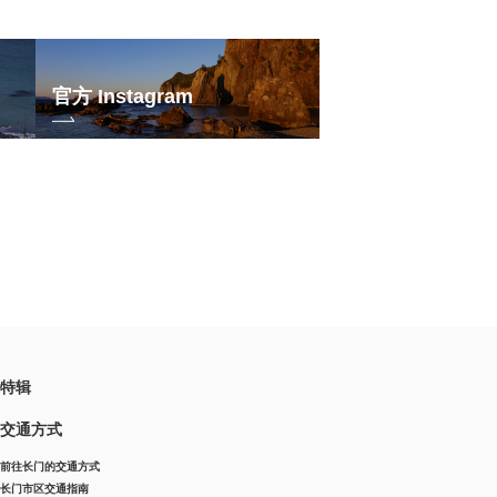
官方 Instagram
特辑
交通方式
前往长门的交通方式
长门市区交通指南