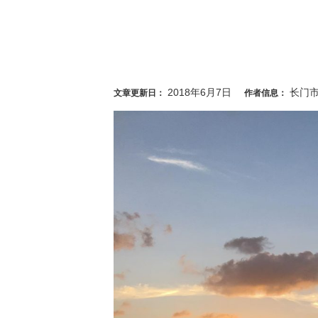
2018年6月7日
长门
文章更新日：
作者信息：