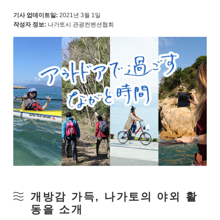
기사 업데이트일:
2021년 3월 1일
작성자 정보:
나가토시 관광컨벤션협회
개방감 가득, 나가토의 야외 활
동을 소개