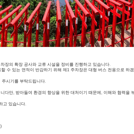
주차장의 확장 공사와 교류 시설을 정비를 진행하고 있습니다.
용할 수 있는 면적이 반감하기 위해 제1 주차장은 대형 버스 전용으로 하
해 주시기를 부탁드립니다.
칩니다만, 받아들여 환경의 향상을 위한 대처이기 때문에, 이해와 협력을
하고 있습니다.
)