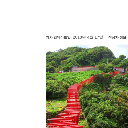
2018년 4월 17일
기사 업데이트일:
작성자 정보: