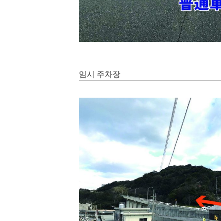
임시 주차장