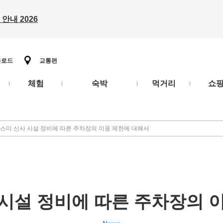
안내 2026
운로드
교통편
체험
숙박
먹거리
쇼
스미 신사 시설 정비에 따른 주차장의 이용 제한에 대해서
시설 정비에 따른 주차장의 