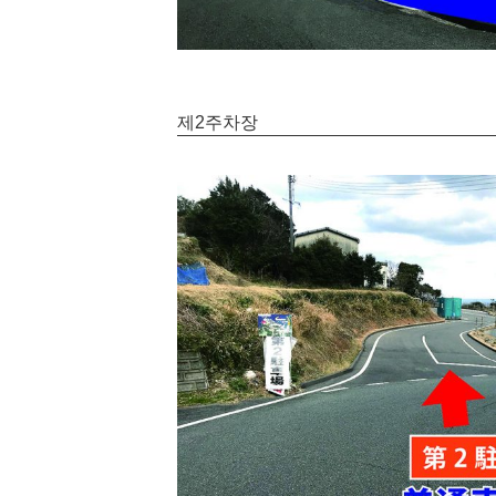
제2주차장