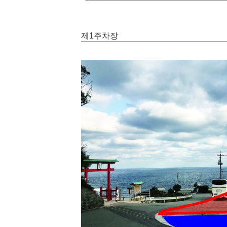
제1주차장