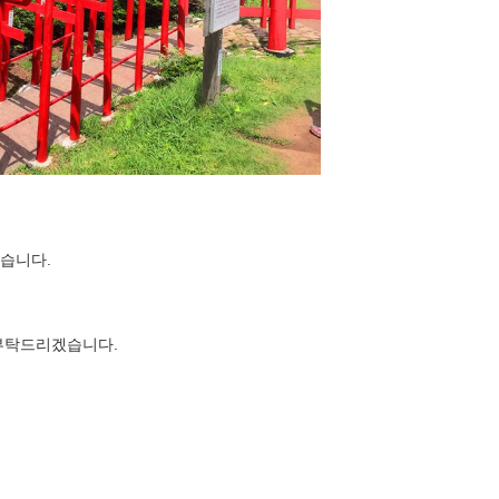
겠습니다.
 부탁드리겠습니다.