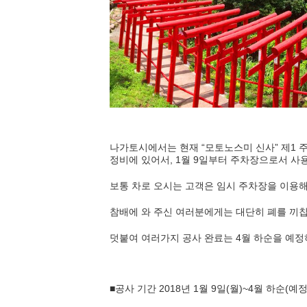
나가토시에서는 현재 “모토노스미 신사” 제1 
정비에 있어서, 1월 9일부터 주차장으로서 사
보통 차로 오시는 고객은 임시 주차장을 이용
참배에 와 주신 여러분에게는 대단히 폐를 끼
덧붙여 여러가지 공사 완료는 4월 하순을 예정
■공사 기간 2018년 1월 9일(월)~4월 하순(예정