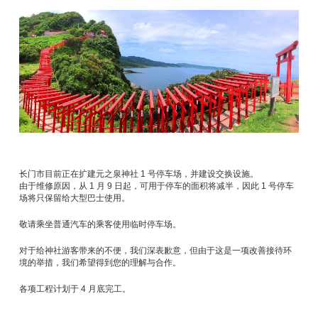
长门市目前正在扩建元之泉神社 1 号停车场，并建设交换设施。
由于维修原因，从 1 月 9 日起，可用于停车的面积将减半，因此 1 号停车
场将只保留给大型巴士使用。
敬请乘坐普通汽车的乘客使用临时停车场。
对于给神社游客带来的不便，我们深表歉意，但由于这是一项改善接待环
境的举措，我们希望得到您的理解与合作。
各项工程计划于 4 月底完工。