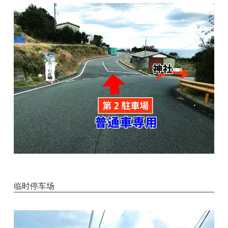
临时停车场