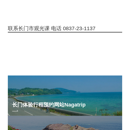
联系长门市观光课 电话 0837-23-1137
长门体验行程预约网站
Nagatrip