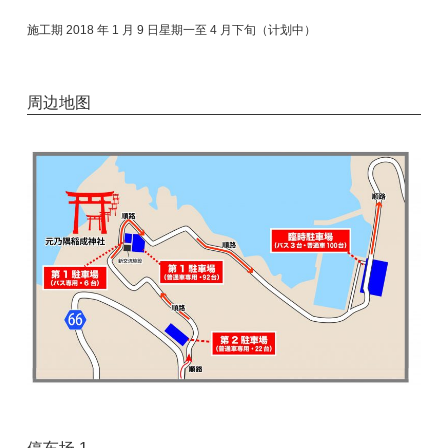
施工期 2018 年 1 月 9 日星期一至 4 月下旬（计划中）
周边地图