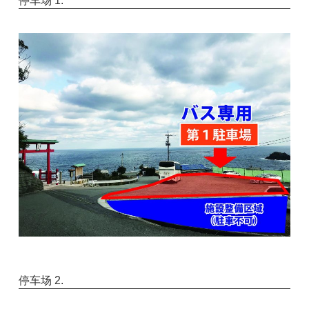
停车场 1.
停车场 2.