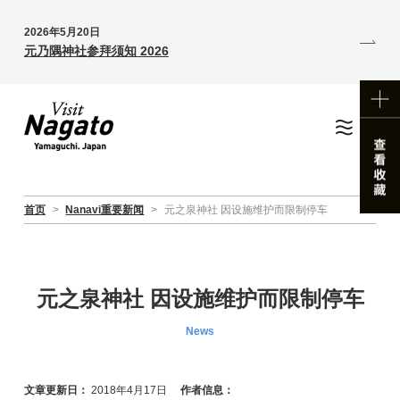
2026年5月20日
元乃隅神社参拜须知 2026
首页
>
Nanavi重要新闻
>
元之泉神社 因设施维护而限制停车
元之泉神社 因设施维护而限制停车
News
文章更新日：
2018年4月17日
作者信息：