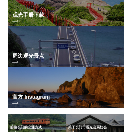
观光手册下载
周边观光景点
官方 Instagram
前往长门的交通方式
关于长门市观光会展协会